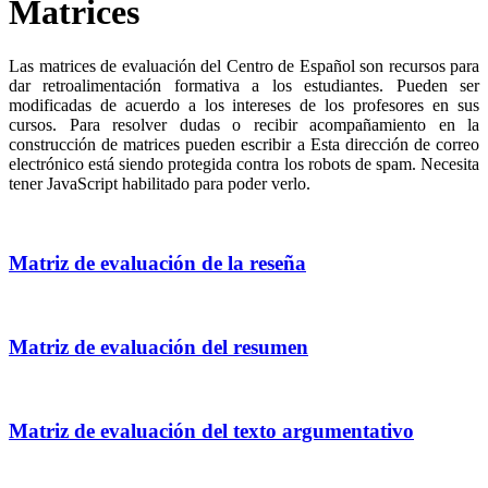
Matrices
Las matrices de evaluación del Centro de Español son recursos para
dar retroalimentación formativa a los estudiantes. Pueden ser
modificadas de acuerdo a los intereses de los profesores en sus
cursos. Para resolver dudas o recibir acompañamiento en la
construcción de matrices pueden escribir a
Esta dirección de correo
electrónico está siendo protegida contra los robots de spam. Necesita
tener JavaScript habilitado para poder verlo.
Matriz de evaluación de la reseña
Matriz de evaluación del resumen
Matriz de evaluación del texto argumentativo