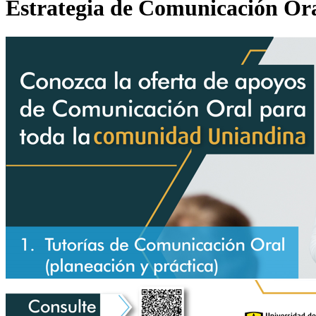
Estrategia de Comunicación Or