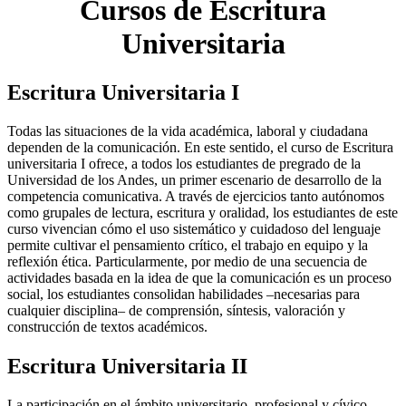
Cursos de Escritura
Universitaria
Escritura Universitaria I
Todas las situaciones de la vida académica, laboral y ciudadana
dependen de la comunicación. En este sentido, el curso de Escritura
universitaria I ofrece, a todos los estudiantes de pregrado de la
Universidad de los Andes, un primer escenario de desarrollo de la
competencia comunicativa. A través de ejercicios tanto autónomos
como grupales de lectura, escritura y oralidad, los estudiantes de este
curso vivencian cómo el uso sistemático y cuidadoso del lenguaje
permite cultivar el pensamiento crítico, el trabajo en equipo y la
reflexión ética. Particularmente, por medio de una secuencia de
actividades basada en la idea de que la comunicación es un proceso
social, los estudiantes consolidan habilidades –necesarias para
cualquier disciplina– de comprensión, síntesis, valoración y
construcción de textos académicos.
Escritura Universitaria II
La participación en el ámbito universitario, profesional y cívico